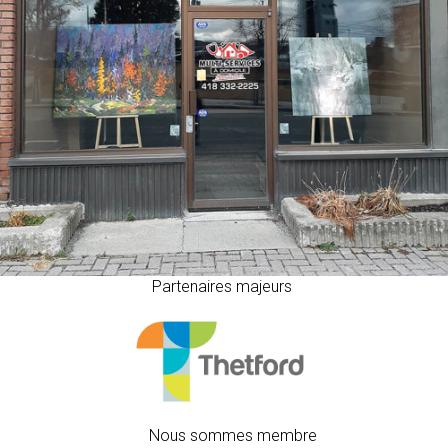
Partenaires majeurs
Nous sommes membre