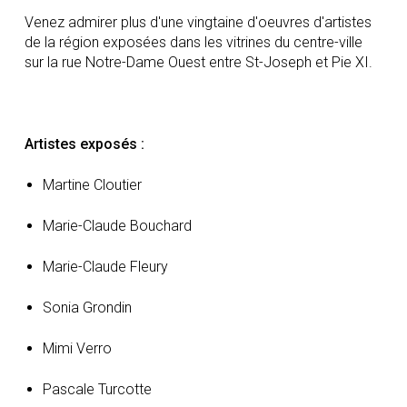
Venez admirer plus d'une vingtaine d'oeuvres d'artistes
de la région exposées dans les vitrines du centre-ville
sur la rue Notre-Dame Ouest entre St-Joseph et Pie XI.
Artistes exposés :
Martine Cloutier
Marie-Claude Bouchard
Marie-Claude Fleury
Sonia Grondin
Mimi Verro
Pascale Turcotte