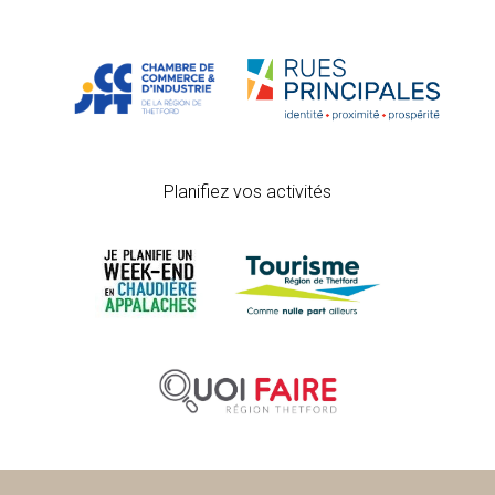
Planifiez vos activités