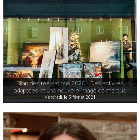
Bilan des réalisations 2020 - Des activités
adaptées et une nouvelle image de marque
Vendredi, le 5 février 2021