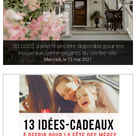
30 000$ d'aide financière disponible pour les
nouveaux commerçants du centre-ville
Mercredi, le 12 mai 2021