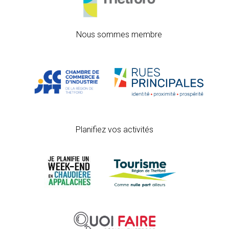
Nous sommes membre
Planifiez vos activités