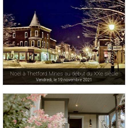
Noël à Thetford Mines au début du XXe siècle
Vendredi, le 19 novembre 2021