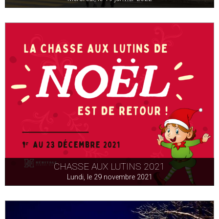
CHASSE AUX LUTINS 2021
Lundi, le 29 novembre 2021