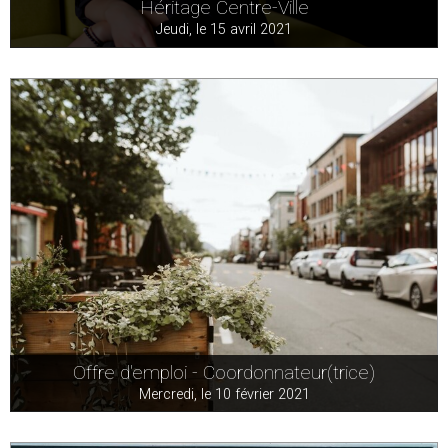
Héritage Centre-Ville
Jeudi, le 15 avril 2021
Offre d'emploi - Coordonnateur(trice)
Mercredi, le 10 février 2021