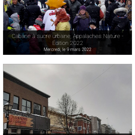
Cabane à sucre urbaine, Appalaches Nature -
Édition 2022
Mercredi, le 9 mars 2022