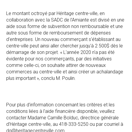
Le montant octroyé par Héritage centre-ville, en
collaboration avec la SADC de l'Amiante est divisé en une
aide sous forme de subvention non remboursable et une
autre sous forme de remboursement de dépenses
d'entreprises. Un nouveau commerçant s'établissant au
centre-ville peut ainsi aller chercher jusqu'à 2 500$ dès le
démarrage de son projet. « L'année 2020 n'a pas été
évidente pour nos commerçants, par des initiatives
comme celle-ci, on souhaite attirer de nouveaux
commerces au centre-ville et ainsi créer un achalandage
plus important », conclu M. Poulin.
Pour plus d'information concernant les critères et les
conditions liées à l'aide financière disponible, veuillez
contacter Madame Camille Bolduc, directrice générale
d'Héritage centre-ville, au 418-333-5250 ou par courriel à
dg@heritagecentreville.com.