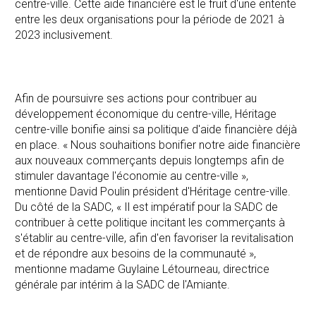
centre-ville. Cette aide financière est le fruit d'une entente
entre les deux organisations pour la période de 2021 à
2023 inclusivement.
Afin de poursuivre ses actions pour contribuer au
développement économique du centre-ville, Héritage
centre-ville bonifie ainsi sa politique d'aide financière déjà
en place. « Nous souhaitions bonifier notre aide financière
aux nouveaux commerçants depuis longtemps afin de
stimuler davantage l'économie au centre-ville »,
mentionne David Poulin président d'Héritage centre-ville.
Du côté de la SADC, « Il est impératif pour la SADC de
contribuer à cette politique incitant les commerçants à
s'établir au centre-ville, afin d'en favoriser la revitalisation
et de répondre aux besoins de la communauté »,
mentionne madame Guylaine Létourneau, directrice
générale par intérim à la SADC de l'Amiante.