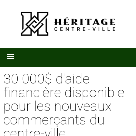
30 000$ d'aide
financière disponible
pour les nouveaux
commerçants du
centre-ville