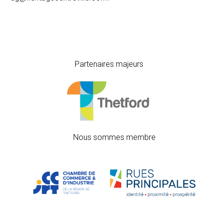
Partenaires majeurs
Nous sommes membre